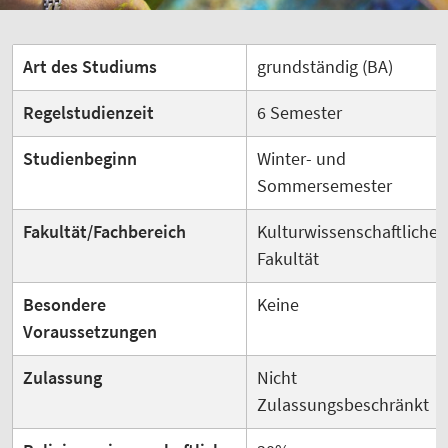
Art des Studiums
grundständig (BA)
Regelstudienzeit
6 Semester
Studienbeginn
Winter- und
Sommersemester
Fakultät/Fachbereich
Kulturwissenschaftliche
Fakultät
Besondere
Keine
Voraussetzungen
Zulassung
Nicht
Zulassungsbeschränkt