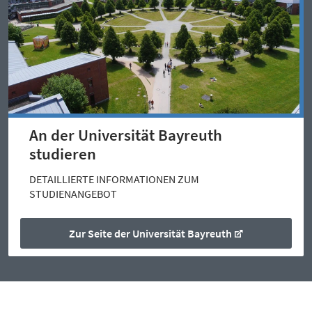
An der Universität Bayreuth
studieren
DETAILLIERTE INFORMATIONEN ZUM
STUDIENANGEBOT
Zur Seite der Universität Bayreuth