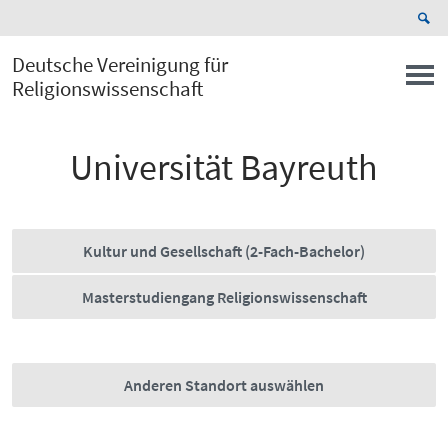
Deutsche Vereinigung für
Religionswissenschaft
Universität Bayreuth
Kultur und Gesellschaft (2-Fach-Bachelor)
Masterstudiengang Religionswissenschaft
Anderen Standort auswählen