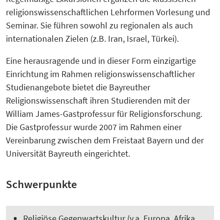
religionswissenschaftlichen Lehrformen Vorlesung und
Seminar. Sie führen sowohl zu regionalen als auch
internationalen Zielen (z.B. Iran, Israel, Türkei).
Eine herausragende und in dieser Form einzigartige
Einrichtung im Rahmen religionswissenschaftlicher
Studienangebote bietet die Bayreuther
Religionswissenschaft ihren Studierenden mit der
William James-Gastprofessur für Religionsforschung.
Die Gastprofessur wurde 2007 im Rahmen einer
Vereinbarung zwischen dem Freistaat Bayern und der
Universität Bayreuth eingerichtet.
Schwerpunkte
Religiöse Gegenwartskultur (v.a. Europa, Afrika,