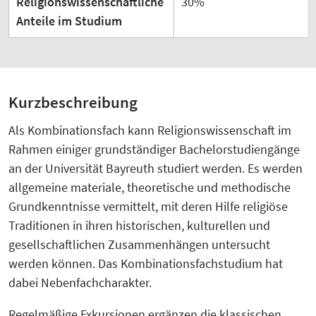
Religionswissenschaftliche
30%
Anteile im Studium
Kurzbeschreibung
Als Kombinationsfach kann Religionswissenschaft im
Rahmen einiger grundständiger Bachelorstudiengänge
an der Universität Bayreuth studiert werden. Es werden
allgemeine materiale, theoretische und methodische
Grundkenntnisse vermittelt, mit deren Hilfe religiöse
Traditionen in ihren historischen, kulturellen und
gesellschaftlichen Zusammenhängen untersucht
werden können. Das Kombinationsfachstudium hat
dabei Nebenfachcharakter.
Regelmäßige Exkursionen ergänzen die klassischen